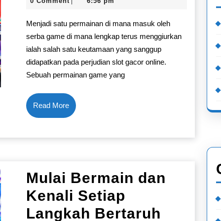
Gacor
24,
White
0 Comment
6:56 pm
|
2023
Online
Menjadi satu permainan di mana masuk oleh
Terleng
serba game di mana lengkap terus menggiurkan
ialah salah satu keutamaan yang sanggup
didapatkan pada perjudian slot gacor online.
Sebuah permainan game yang
Read
Read More
More
Mulai Bermain dan
Kenali Setiap
Langkah Bertaruh