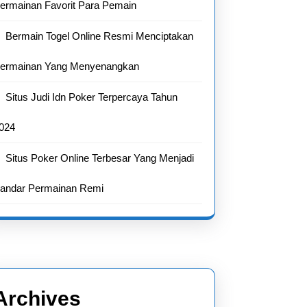
ermainan Favorit Para Pemain
Bermain Togel Online Resmi Menciptakan
ermainan Yang Menyenangkan
Situs Judi Idn Poker Terpercaya Tahun
n
024
Situs Poker Online Terbesar Yang Menjadi
andar Permainan Remi
Archives