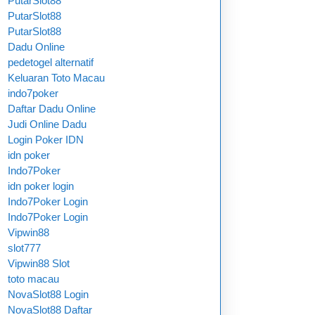
PutarSlot88
PutarSlot88
PutarSlot88
Dadu Online
pedetogel alternatif
Keluaran Toto Macau
indo7poker
Daftar Dadu Online
r
Judi Online Dadu
Login Poker IDN
ercaya
idn poker
n
Indo7Poker
idn poker login
Indo7Poker Login
Indo7Poker Login
Vipwin88
slot777
Vipwin88 Slot
toto macau
NovaSlot88 Login
NovaSlot88 Daftar