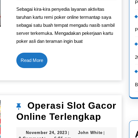
2023
P
Terbesar
Sebagai kira-kira penyedia layanan aktivitas
Yang
taruhan kartu remi poker online termantap saya
sebagai satu buah tempat mengadu nasib sambil
Menjadi
P
server terkemuka. Mengadakan pekerjaan kartu
Bandar
poker asli dan teraman ingin buat
Permaina
2
Remi
Read
Read More
More
B
Operasi Slot Gacor
Operasi
Online Terlengkap
Slot
November
John
November 24, 2023
John White
|
|