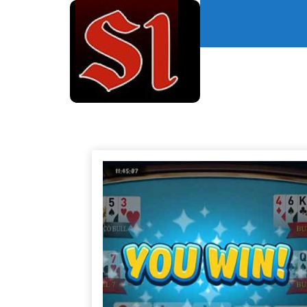
Skip
to
content
Skip
to
content