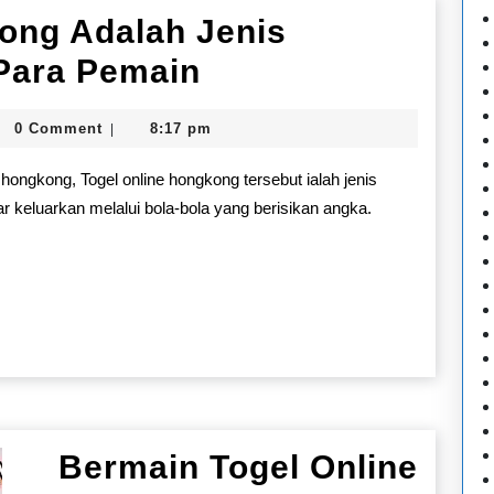
ong Adalah Jenis
Togel
Para Pemain
Online
n
0 Comment
8:17 pm
|
Hongkong
te
Adalah
keluarkan melalui bola-bola yang berisikan angka.
Jenis
Permainan
Favorit
Para
Pemain
Bermain Togel Online