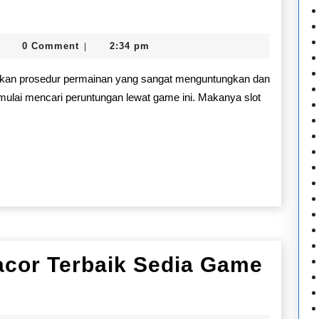
i
ohn
0 Comment
2:34 pm
|
hite
mulai mencari peruntungan lewat game ini. Makanya slot
Gacor Terbaik Sedia Game