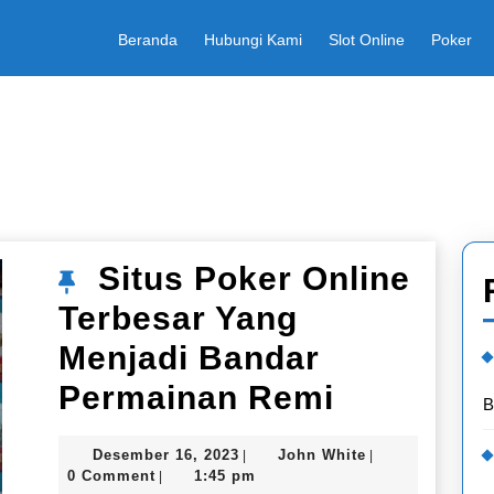
Beranda
Hubungi Kami
Slot Online
Poker
Situs Poker Online
Terbesar Yang
Menjadi Bandar
Situs
Permainan Remi
B
Poker
Desember
John
Desember 16, 2023
John White
|
|
Online
16,
White
0 Comment
1:45 pm
|