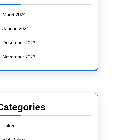
Maret 2024
kap
Januari 2024
Desember 2023
November 2023
Categories
Poker
Slot Online